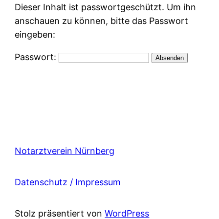
Dieser Inhalt ist passwortgeschützt. Um ihn
anschauen zu können, bitte das Passwort
eingeben:
Passwort:
Notarztverein Nürnberg
Datenschutz / Impressum
Stolz präsentiert von
WordPress