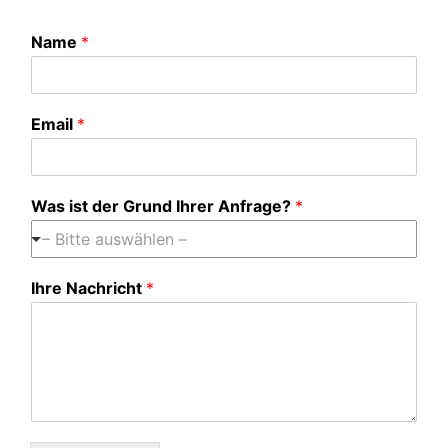
Name
*
Email
*
Was ist der Grund Ihrer Anfrage?
*
– Bitte auswählen –
Ihre Nachricht
*