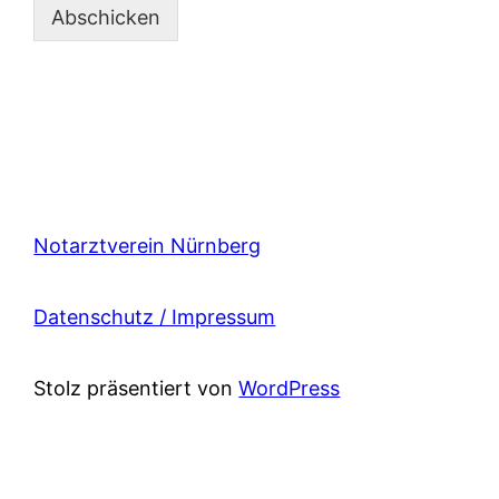
Abschicken
Notarztverein Nürnberg
Datenschutz / Impressum
Stolz präsentiert von
WordPress