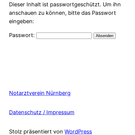
Dieser Inhalt ist passwortgeschützt. Um ihn
anschauen zu können, bitte das Passwort
eingeben:
Passwort:
Notarztverein Nürnberg
Datenschutz / Impressum
Stolz präsentiert von
WordPress